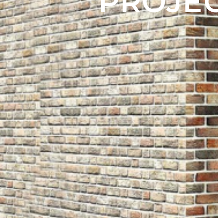
PROJEC