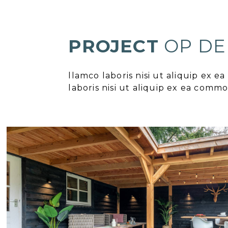
PROJECT
OP DE
llamco laboris nisi ut aliquip ex 
laboris nisi ut aliquip ex ea comm