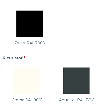
Zwart RAL 7005
Kleur stof
*
Creme RAL 9001
Antraciet RAL 7016