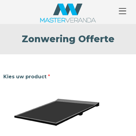
Zonwering Offerte
Kies uw product
*