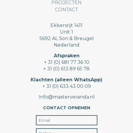
PROJECTEN
CONTACT
Ekkersrijt 1411
Unit 1
5692 AL Son & Breugel
Nederland
Afspraken
+ 31 (0) 681 77 36 10
+ 31 (0) 613 89 65 78
Klachten (alleen WhatsApp)
+ 31 (0) 633 43 00 09
Info@masterveranda.nl
CONTACT OPNEMEN
Email