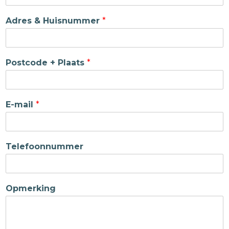
Adres & Huisnummer
*
Postcode + Plaats
*
E-mail
*
Telefoonnummer
Opmerking