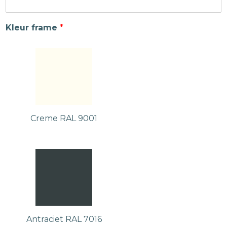
Kleur frame
*
Creme RAL 9001
Antraciet RAL 7016