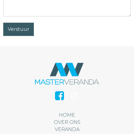
Verstuur
HOME
OVER ONS
VERANDA