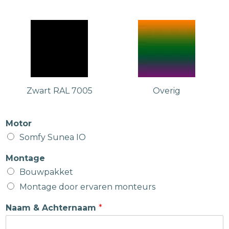
Zwart RAL 7005
Overig
Motor
Somfy Sunea IO
Montage
Bouwpakket
Montage door ervaren monteurs
Naam & Achternaam
*