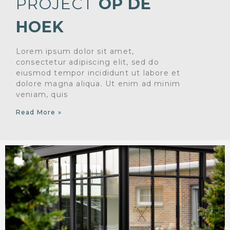
PROJECT
OP DE
HOEK
Lorem ipsum dolor sit amet,
consectetur adipiscing elit, sed do
eiusmod tempor incididunt ut labore et
dolore magna aliqua. Ut enim ad minim
veniam, quis
Read More »