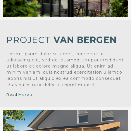
PROJECT
VAN BERGEN
Lorem ipsum dolor sit amet, consectetur
adipiscing elit, sed do eiusmod tempor incididunt
ut labore et dolore magna aliqua. Ut enim ad
minim veniam, quis nostrud exercitation ullamco
laboris nisi ut aliquip ex ea commodo consequat.
Duis aute irure dolor in reprehenderit
Read More »