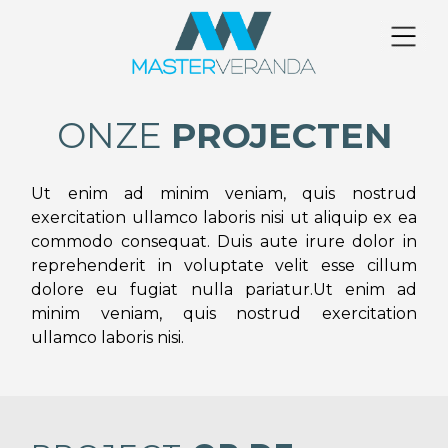
ONZE
PROJECTEN
Ut enim ad minim veniam, quis nostrud
exercitation ullamco laboris nisi ut aliquip ex ea
commodo consequat. Duis aute irure dolor in
reprehenderit in voluptate velit esse cillum
dolore eu fugiat nulla pariatur.Ut enim ad
minim veniam, quis nostrud exercitation
ullamco laboris nisi.